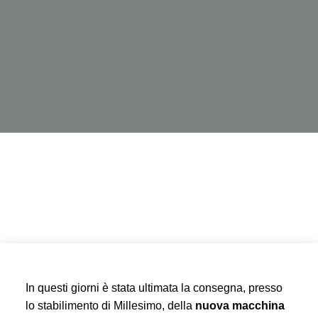
In questi giorni è stata ultimata la consegna, presso
lo stabilimento di Millesimo, della
nuova macchina