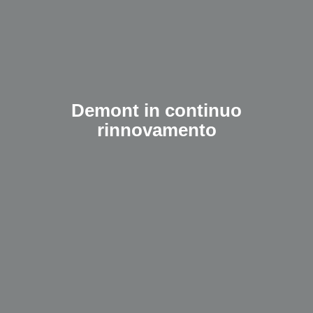
Demont in continuo
rinnovamento