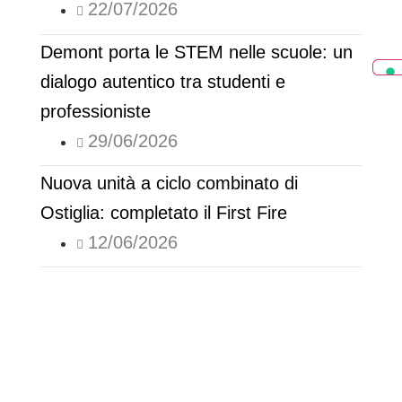
22/07/2026
Demont porta le STEM nelle scuole: un
dialogo autentico tra studenti e
professioniste
29/06/2026
Nuova unità a ciclo combinato di
Ostiglia: completato il First Fire
12/06/2026