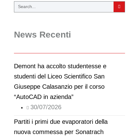
News Recenti
Demont ha accolto studentesse e
studenti del Liceo Scientifico San
Giuseppe Calasanzio per il corso
“AutoCAD in azienda”
30/07/2026
Partiti i primi due evaporatori della
nuova commessa per Sonatrach