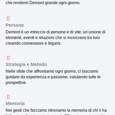
che rendono Demont grande ogni giorno.
Persone
Demont è un intreccio di persone e di vite, un’unione di
elementi, eventi e relazioni che si incrociano tra loro
creando connessioni e legami.
Strategia e Metodo
Nelle sfide che affrontiamo ogni giorno, ci lasciamo
guidare da esperienza e passione, valutando tutte le
prospettive.
Memoria
Nei gesti che facciamo ritroviamo la memoria di chi li ha