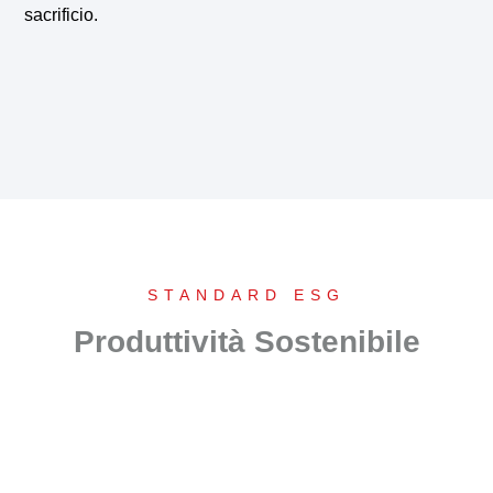
sacrificio.
STANDARD ESG
Produttività Sostenibile