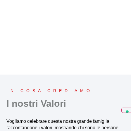
IN COSA CREDIAMO
I nostri Valori
Vogliamo celebrare questa nostra grande famiglia
raccontandone i valori, mostrando chi sono le persone