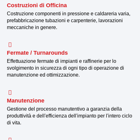
Costruzioni di Officina
Costruzione componenti in pressione e caldareria varia,
prefabbricazione tubazioni e carpenterie, lavorazioni
meccaniche in genere.
Fermate / Turnarounds
Effettuazione fermate di impianti e raffinerie per lo
svolgimento in sicurezza di ogni tipo di operazione di
manutenzione ed ottimizzazione.
Manutenzione
Gestione del processo manutentivo a garanzia della
produttività e dell'efficienza dell'impianto per l'intero ciclo
di vita.