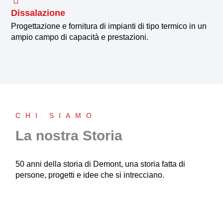
Dissalazione
Progettazione e fornitura di impianti di tipo termico in un
ampio campo di capacità e prestazioni.
CHI SIAMO
La nostra Storia
50 anni della storia di Demont, una storia fatta di
persone, progetti e idee che si intrecciano.