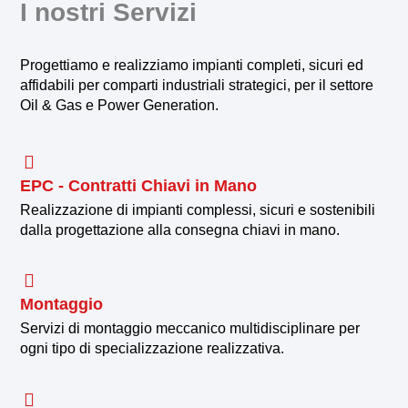
I nostri Servizi
Progettiamo e realizziamo impianti completi, sicuri ed
affidabili per comparti industriali strategici, per il settore
Oil & Gas e Power Generation.
EPC - Contratti Chiavi in Mano
Realizzazione di impianti complessi, sicuri e sostenibili
dalla progettazione alla consegna chiavi in mano.
Montaggio
Servizi di montaggio meccanico multidisciplinare per
ogni tipo di specializzazione realizzativa.