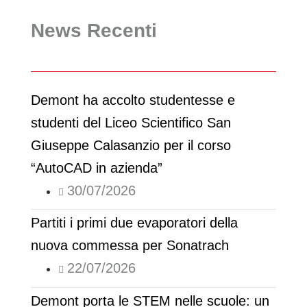
News Recenti
Demont ha accolto studentesse e
studenti del Liceo Scientifico San
Giuseppe Calasanzio per il corso
“AutoCAD in azienda”
30/07/2026
Partiti i primi due evaporatori della
nuova commessa per Sonatrach
22/07/2026
Demont porta le STEM nelle scuole: un