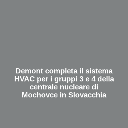
Demont completa il sistema
HVAC per i gruppi 3 e 4 della
centrale nucleare di
Mochovce in Slovacchia