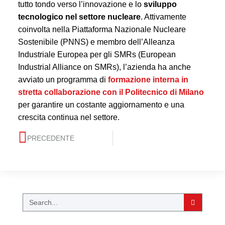
tutto tondo verso l’innovazione e lo
sviluppo
tecnologico nel settore nucleare
. Attivamente
coinvolta nella Piattaforma Nazionale Nucleare
Sostenibile (PNNS) e membro dell’Alleanza
Industriale Europea per gli SMRs (European
Industrial Alliance on SMRs), l’azienda ha anche
avviato un programma di
formazione interna in
stretta collaborazione con il Politecnico di Milano
per garantire un costante aggiornamento e una
crescita continua nel settore.
PRECEDENTE