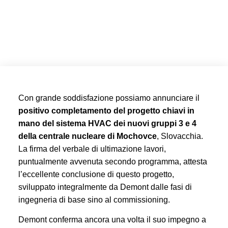
Con grande soddisfazione possiamo annunciare il
positivo completamento del progetto chiavi in
mano del sistema HVAC dei nuovi gruppi 3 e 4
della centrale nucleare di Mochovce
, Slovacchia.
La firma del verbale di ultimazione lavori,
puntualmente avvenuta secondo programma, attesta
l’eccellente conclusione di questo progetto,
sviluppato integralmente da Demont dalle fasi di
ingegneria di base sino al commissioning.
Demont conferma ancora una volta il suo impegno a