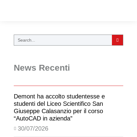
News Recenti
Demont ha accolto studentesse e
studenti del Liceo Scientifico San
Giuseppe Calasanzio per il corso
“AutoCAD in azienda”
30/07/2026