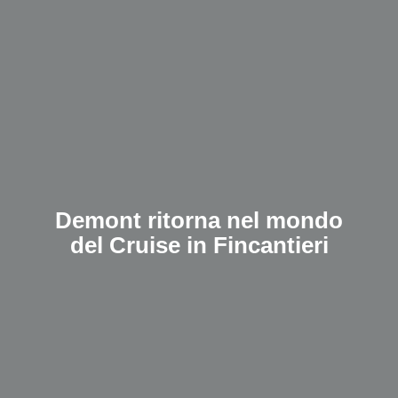
Demont ritorna nel mondo
del Cruise in Fincantieri