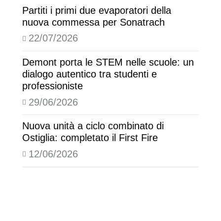
Partiti i primi due evaporatori della
nuova commessa per Sonatrach
22/07/2026
Demont porta le STEM nelle scuole: un
dialogo autentico tra studenti e
professioniste
29/06/2026
Nuova unità a ciclo combinato di
Ostiglia: completato il First Fire
12/06/2026