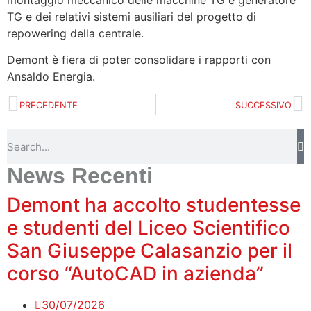
TG e dei relativi sistemi ausiliari del progetto di
repowering della centrale.
Demont è fiera di poter consolidare i rapporti con
Ansaldo Energia.
PRECEDENTE
SUCCESSIVO
News Recenti
Demont ha accolto studentesse
e studenti del Liceo Scientifico
San Giuseppe Calasanzio per il
corso “AutoCAD in azienda”
30/07/2026