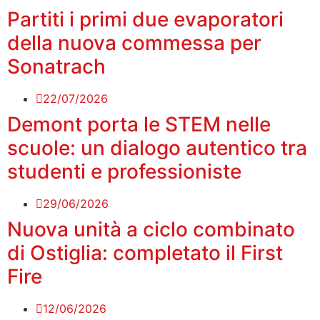
Partiti i primi due evaporatori
della nuova commessa per
Sonatrach
22/07/2026
Demont porta le STEM nelle
scuole: un dialogo autentico tra
studenti e professioniste
29/06/2026
Nuova unità a ciclo combinato
di Ostiglia: completato il First
Fire
12/06/2026