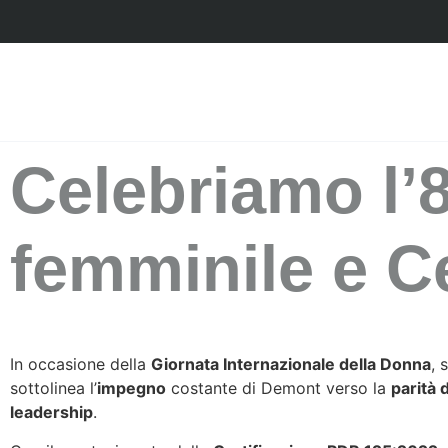
Celebriamo l
femminile e C
In occasione della
Giornata Internazionale della Donna
, 
sottolinea l’
impegno
costante di Demont verso la
parità 
leadership
.