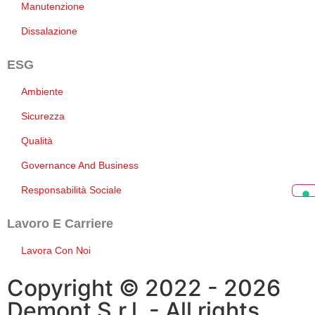
Manutenzione
Dissalazione
ESG
Ambiente
Sicurezza
Qualità
Governance And Business
Responsabilità Sociale
Lavoro E Carriere
Lavora Con Noi
Copyright © 2022 - 2026
Demont S.r.l. - All rights