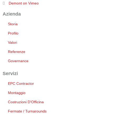
Demont on Vimeo
Azienda
Storia
Profilo
Valori
Referenze
Governance
Servizi
EPC Contractor
Montaggio
Costruzioni D’Officina
Fermate / Turnarounds