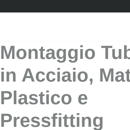
Montaggio Tub
in Acciaio, Mat
Plastico e
Pressfitting