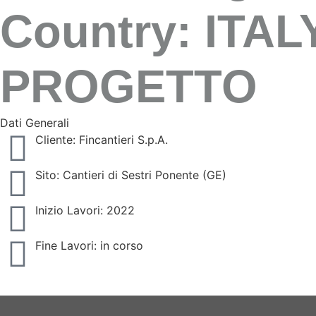
Country: ITAL
PROGETTO
Dati Generali
Cliente: Fincantieri S.p.A.
Sito: Cantieri di Sestri Ponente (GE)
Inizio Lavori: 2022
Fine Lavori: in corso