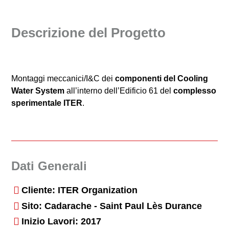
Descrizione del Progetto
Montaggi meccanici/I&C dei
componenti del Cooling
Water System
all’interno dell’Edificio 61 del
complesso
sperimentale ITER
.
Dati Generali
Cliente: ITER Organization
Sito: Cadarache - Saint Paul Lès Durance
Inizio Lavori: 2017