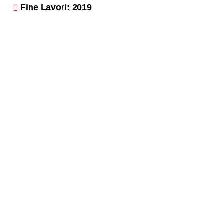
Fine Lavori: 2019