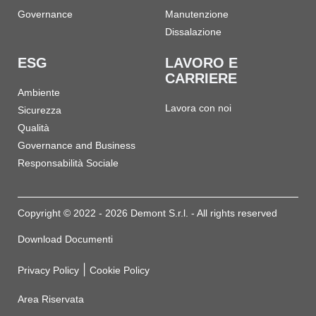
Governance
Manutenzione
Dissalazione
ESG
LAVORO E
CARRIERE
Ambiente
Lavora con noi
Sicurezza
Qualità
Governance and Business
Responsabilità Sociale
Copyright © 2022 - 2026 Demont S.r.l. - All rights reserved
Download Documenti
|
Privacy Policy
Cookie Policy
Area Riservata