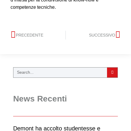
competenze tecniche.
PRECEDENTE
SUCCESSIVO
News Recenti
Demont ha accolto studentesse e