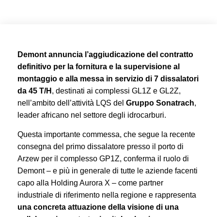
Demont annuncia l’aggiudicazione del contratto
definitivo per la fornitura e la supervisione al
montaggio e alla messa in servizio di 7 dissalatori
da 45 T/H
, destinati ai complessi GL1Z e GL2Z,
nell’ambito dell’attività LQS del
Gruppo Sonatrach
,
leader africano nel settore degli idrocarburi.
Questa importante commessa, che segue la recente
consegna del primo dissalatore presso il porto di
Arzew per il complesso GP1Z, conferma il ruolo di
Demont – e più in generale di tutte le aziende facenti
capo alla Holding Aurora X – come partner
industriale di riferimento nella regione e rappresenta
una concreta attuazione della visione di una