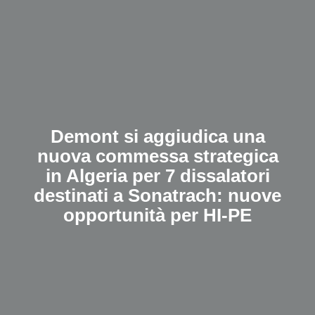
Demont si aggiudica una
nuova commessa strategica
in Algeria per 7 dissalatori
destinati a Sonatrach: nuove
opportunità per HI-PE