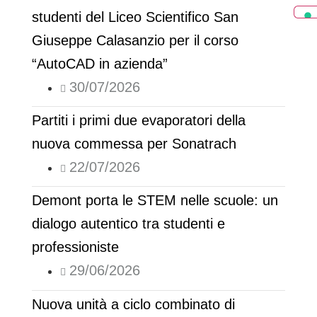
studenti del Liceo Scientifico San
Giuseppe Calasanzio per il corso
“AutoCAD in azienda”
30/07/2026
Partiti i primi due evaporatori della
nuova commessa per Sonatrach
22/07/2026
Demont porta le STEM nelle scuole: un
dialogo autentico tra studenti e
professioniste
29/06/2026
Nuova unità a ciclo combinato di