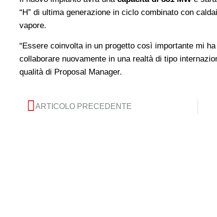
“H” di ultima generazione in ciclo combinato con cald
vapore.
“Essere coinvolta in un progetto così importante mi ha 
collaborare nuovamente in una realtà di tipo internazio
qualità di Proposal Manager.
ARTICOLO PRECEDENTE