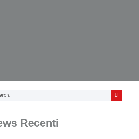
ews Recenti