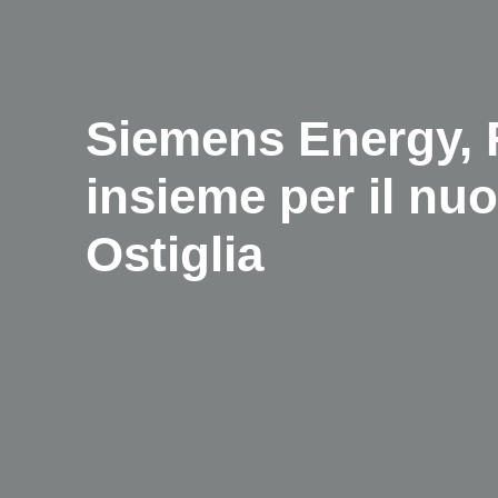
Siemens Energy,
insieme per il nu
Ostiglia