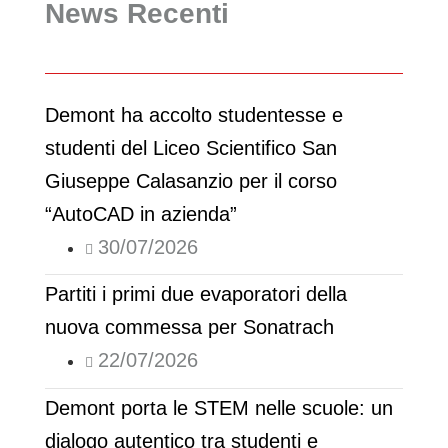
News Recenti
Demont ha accolto studentesse e
studenti del Liceo Scientifico San
Giuseppe Calasanzio per il corso
“AutoCAD in azienda”
30/07/2026
Partiti i primi due evaporatori della
nuova commessa per Sonatrach
22/07/2026
Demont porta le STEM nelle scuole: un
dialogo autentico tra studenti e