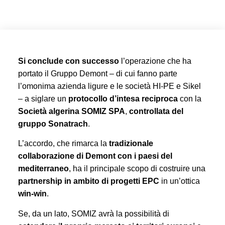
Si conclude con successo
l’operazione che ha
portato il Gruppo Demont – di cui fanno parte
l’omonima azienda ligure e le società HI-PE e Sikel
– a siglare un
protocollo d’intesa reciproca
con la
Società algerina SOMIZ
SPA
,
controllata del
gruppo Sonatrach
.
L’accordo, che rimarca la
tradizionale
collaborazione di Demont con i paesi del
mediterraneo
, ha il principale scopo di costruire una
partnership in ambito di progetti EPC
in un’ottica
win-win
.
Se, da un lato, SOMIZ avrà la possibilità di