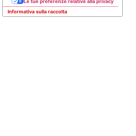
Le tue preferenze relative alla privacy
Informativa sulla raccolta