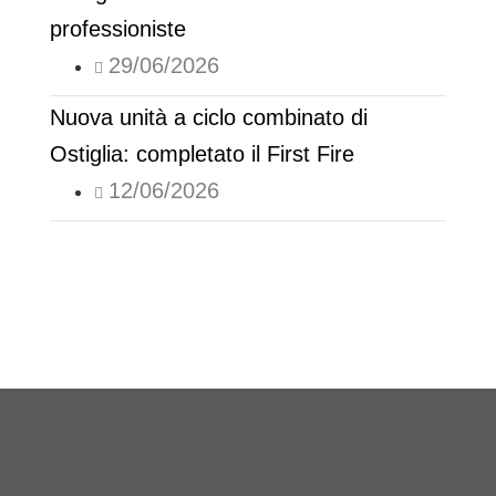
professioniste
29/06/2026
Nuova unità a ciclo combinato di
Ostiglia: completato il First Fire
12/06/2026