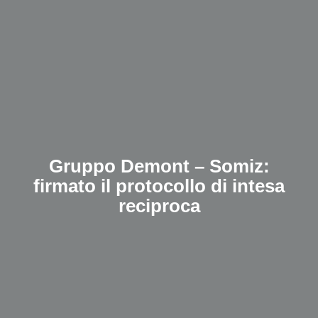
Gruppo Demont – Somiz:
firmato il protocollo di intesa
reciproca