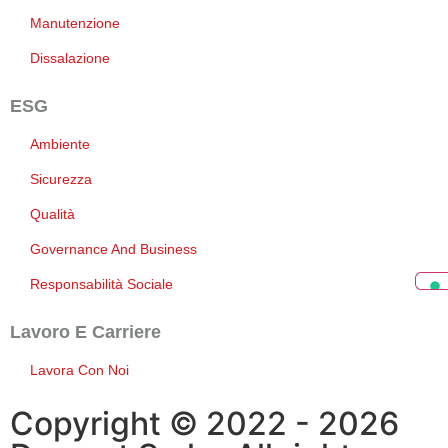
Manutenzione
Dissalazione
ESG
Ambiente
Sicurezza
Qualità
Governance And Business
Responsabilità Sociale
Lavoro E Carriere
Lavora Con Noi
Copyright © 2022 - 2026