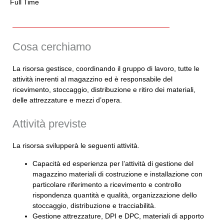
Full Time
Cosa cerchiamo
La risorsa gestisce, coordinando il gruppo di lavoro, tutte le
attività inerenti al magazzino ed è responsabile del
ricevimento, stoccaggio, distribuzione e ritiro dei materiali,
delle attrezzature e mezzi d’opera.
Attività previste
La risorsa svilupperà le seguenti attività.
Capacità ed esperienza per l’attività di gestione del
magazzino materiali di costruzione e installazione con
particolare riferimento a ricevimento e controllo
rispondenza quantità e qualità, organizzazione dello
stoccaggio, distribuzione e tracciabilità.
Gestione attrezzature, DPI e DPC, materiali di apporto