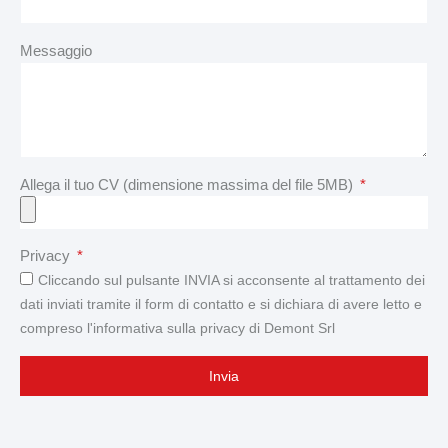
Messaggio
Allega il tuo CV (dimensione massima del file 5MB)
Privacy
Cliccando sul pulsante INVIA si acconsente al trattamento dei
dati inviati tramite il form di contatto e si dichiara di avere letto e
compreso l'informativa sulla privacy di Demont Srl
Invia