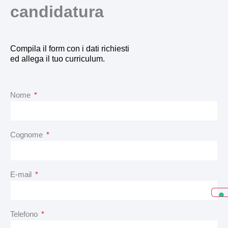
candidatura
Compila il form con i dati richiesti
ed allega il tuo curriculum.
Nome
Cognome
E-mail
Telefono