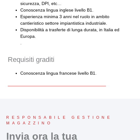
sicurezza, DPI, etc…
Conoscenza lingua inglese livello B1.
Esperienza minima 3 anni nel ruolo in ambito
cantieristico settore impiantistica industriale.
Disponibilità a trasferte di lunga durata, in Italia ed
Europa.
.
Requisiti graditi
Conoscenza lingua francese livello B1.
RESPONSABILE GESTIONE
MAGAZZINO
Invia ora la tua