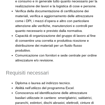
e consumo e in generale tutto quanto necessario per la
realizzazione dei lavori e la logistica di cose e persone.
Verifica della documentazione di certificazione dei
materiali, verifica e aggiornamento delle attrezzature
come i DPI, i mezzi d’opera e altro con particolare
attenzione alle verifiche, manutenzioni e controlli per
quanto necessario e previsto dalla normativa.
Capacità di organizzazione del gruppo di lavoro al fine
di consentire una corretta e produttiva ricezione e
distribuzione dei materiali per un fluido flusso
produttivo.
Comunicazione con fornitori e sede centrale per ordine
attrezzature e/o revisione.
Requisiti necessari
Diploma o laurea ad indirizzo tecnico.
Abilità nell’utilizzo del programma Excel.
Conoscenza ed identificazione delle attrezzature
basilari utilizzate in cantiere: smerigliatrici, saldatrici,
paranchi, estintori, dischi abrasivi, elettrodi, cinture di