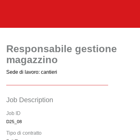
Responsabile gestione
magazzino
Sede di lavoro: cantieri
Job Description
Job ID
D25_08
Tipo di contratto