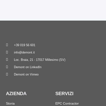
+39 019 56 601
info@demont.it
Loc. Braia, 21 - 17017 Millesimo (SV)
Demont on LinkedIn
Demont on Vimeo
AZIENDA
SERVIZI
Storia
EPC Contractor