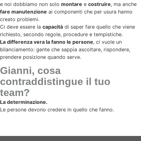
e noi dobbiamo non solo
montare
e
costruire
, ma anche
fare manutenzione
ai componenti che per usura hanno
creato problemi.
Ci deve essere la
capacità
di saper fare quello che viene
richiesto, secondo regole, procedure e tempistiche.
La differenza vera la fanno le persone
, ci vuole un
bilanciamento: gente che sappia ascoltare, rispondere,
prendere posizione quando serve.
Gianni, cosa
contraddistingue il tuo
team?
La determinazione.
Le persone devono credere in quello che fanno.