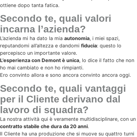
ottiene dopo tanta fatica.
Secondo te, quali valori
incarna l’azienda?
L’azienda mi ha dato la mia
autonomia
, i miei spazi,
reputandomi all’altezza e dandomi
fiducia
: questo lo
percepisco un importante valore.
L’esperienza con Demont è unica
, lo dice il fatto che non
ho mai cambiato e non ho rimpianti.
Ero convinto allora e sono ancora convinto ancora oggi.
Secondo te, quali vantaggi
per il Cliente derivano dal
lavoro di squadra?
La nostra attività qui è veramente multidisciplinare, con un
contratto stabile che dura da 20 anni
.
Il Cliente ha una produzione che si muove su quattro turni