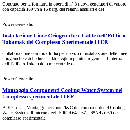
Contratto per la fornitura in opera di n° 3 nuovi generatori di vapore
con capacità 160 t/h a 16 barg, dei relativi ausiliari e dei
Power Generation
Installazione Linee Criogeniche e Calde nell’Edificio
Tokamak del Complesso Sperimentale ITER
Collaborazione con Inox India per i lavori di installazione delle linee
criogeniche e delle linee calde degli impianti criogenici all’interno
dell’Edificio Tokamak, parte centrale del
Power Generation
Montaggio Componenti Cooling Water System nel
Complesso sperimentale ITER
BOP Gr. 2 – Montaggi meccanici/I&C dei componenti del Cooling
Water System all’interno degli Edifici 64 – 67 – 68A/B e 69 del
complesso sperimentale