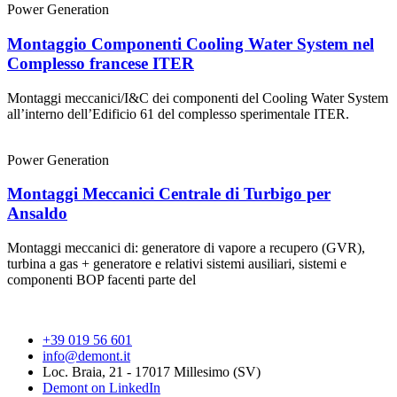
Power Generation
Montaggio Componenti Cooling Water System nel
Complesso francese ITER
Montaggi meccanici/I&C dei componenti del Cooling Water System
all’interno dell’Edificio 61 del complesso sperimentale ITER.
Power Generation
Montaggi Meccanici Centrale di Turbigo per
Ansaldo
Montaggi meccanici di: generatore di vapore a recupero (GVR),
turbina a gas + generatore e relativi sistemi ausiliari, sistemi e
componenti BOP facenti parte del
+39 019 56 601
info@demont.it
Loc. Braia, 21 - 17017 Millesimo (SV)
Demont on LinkedIn