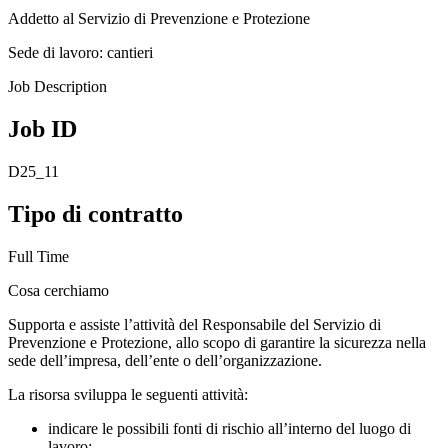
Addetto al Servizio di Prevenzione e Protezione
Sede di lavoro: cantieri
Job Description
Job ID
D25_11
Tipo di contratto
Full Time
Cosa cerchiamo
Supporta e assiste l’attività del Responsabile del Servizio di
Prevenzione e Protezione, allo scopo di garantire la sicurezza nella
sede dell’impresa, dell’ente o dell’organizzazione.
La risorsa sviluppa le seguenti attività:
indicare le possibili fonti di rischio all’interno del luogo di
lavoro;