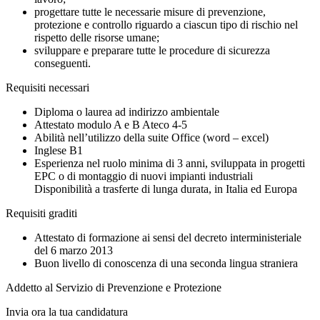
progettare tutte le necessarie misure di prevenzione,
protezione e controllo riguardo a ciascun tipo di rischio nel
rispetto delle risorse umane;
sviluppare e preparare tutte le procedure di sicurezza
conseguenti.
Requisiti necessari
Diploma o laurea ad indirizzo ambientale
Attestato modulo A e B Ateco 4-5
Abilità nell’utilizzo della suite Office (word – excel)
Inglese B1
Esperienza nel ruolo minima di 3 anni, sviluppata in progetti
EPC o di montaggio di nuovi impianti industriali
Disponibilità a trasferte di lunga durata, in Italia ed Europa
Requisiti graditi
Attestato di formazione ai sensi del decreto interministeriale
del 6 marzo 2013
Buon livello di conoscenza di una seconda lingua straniera
Addetto al Servizio di Prevenzione e Protezione
Invia ora la tua candidatura