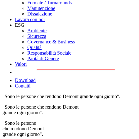
Fermate / Turnarounds
Manutenzione
Dissalazione
Lavora con noi
ESG
Ambiente
Sicurezza
Governance & Business
Qualità
Responsabilità Sociale
Parità di Genere
Valori
Download
Contatti
"Sono le persone che rendono Demont grande ogni giorno".
"Sono le persone che rendono Demont
grande ogni giorno".
"Sono le persone
che rendono Demont
grande ogni giorno".